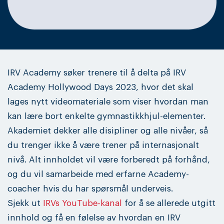
IRV Academy søker trenere til å delta på IRV
Academy Hollywood Days 2023, hvor det skal
lages nytt videomateriale som viser hvordan man
kan lære bort enkelte gymnastikkhjul-elementer.
Akademiet dekker alle disipliner og alle nivåer, så
du trenger ikke å være trener på internasjonalt
nivå. Alt innholdet vil være forberedt på forhånd,
og du vil samarbeide med erfarne Academy-
coacher hvis du har spørsmål underveis.
Sjekk ut
IRVs YouTube-kanal
for å se allerede utgitt
innhold og få en følelse av hvordan en IRV