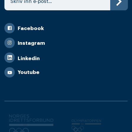
Facebook
Instagram
Linkedin
Youtube