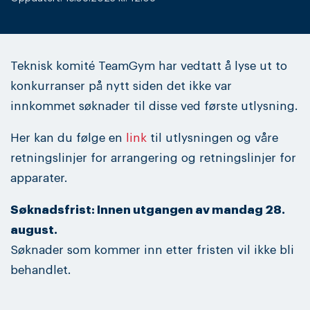
Teknisk komité TeamGym har vedtatt å lyse ut to
konkurranser på nytt siden det ikke var
innkommet søknader til disse ved første utlysning.
Her kan du følge en
link
til utlysningen og våre
retningslinjer for arrangering og retningslinjer for
apparater.
Søknadsfrist: Innen utgangen av mandag 28.
august.
Søknader som kommer inn etter fristen vil ikke bli
behandlet.