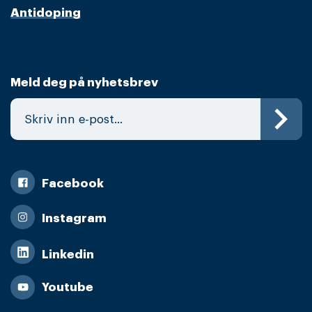
Antidoping
Meld deg på nyhetsbrev
Facebook
Instagram
Linkedin
Youtube