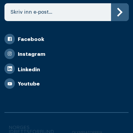
Facebook
Instagram
Linkedin
Youtube