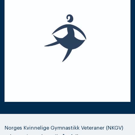
Norges Kvinnelige Gymnastikk Veteraner (NKGV)