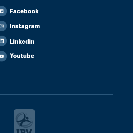
Facebook
Instagram
Linkedin
Youtube