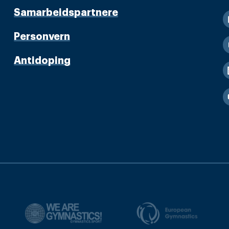
Samarbeidspartnere
Personvern
Antidoping