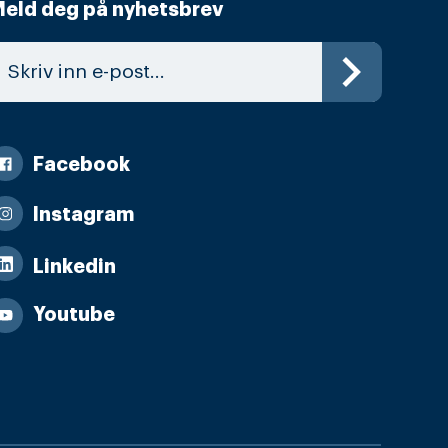
eld deg på nyhetsbrev
Facebook
Instagram
Linkedin
Youtube