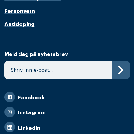
Personvern
Antidoping
Meld deg på nyhetsbrev
Facebook
Instagram
Linkedin