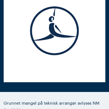
Grunnet mangel på teknisk arrangør avlyses NM