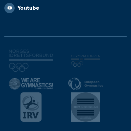
Youtube