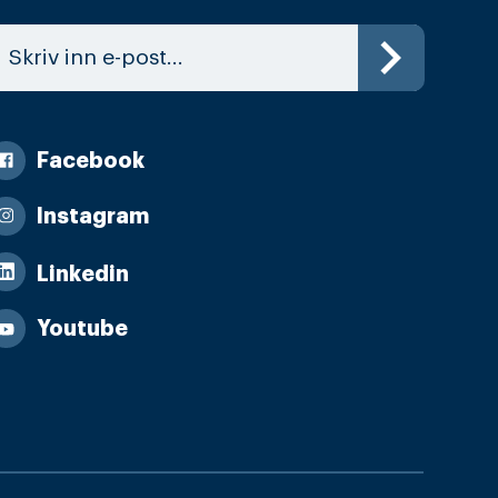
Facebook
Instagram
Linkedin
Youtube