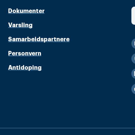
Dokumenter
Varsling
Samarbeidspartnere
Personvern
Antidoping