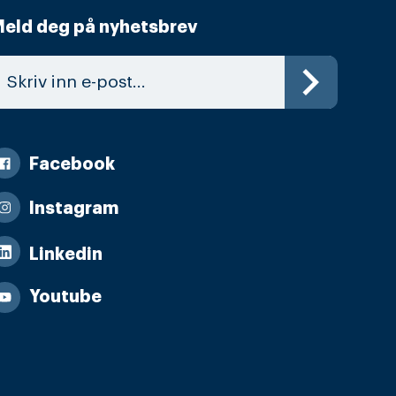
eld deg på nyhetsbrev
Facebook
Instagram
Linkedin
Youtube