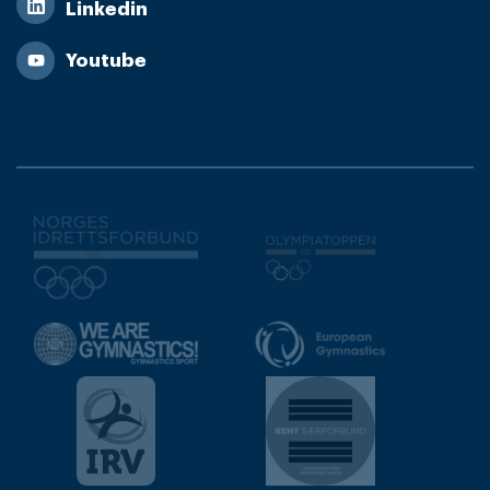
Linkedin
Youtube