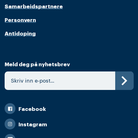
Samarbeidspartnere
Personvern
Antidoping
Meld deg på nyhetsbrev
Facebook
Instagram