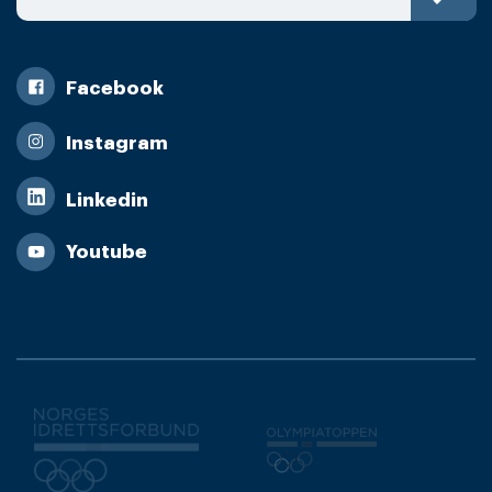
Facebook
Instagram
Linkedin
Youtube