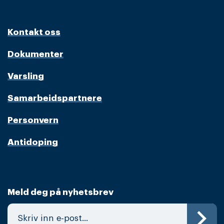
Kontakt oss
Dokumenter
Varsling
Samarbeidspartnere
Personvern
Antidoping
Meld deg på nyhetsbrev