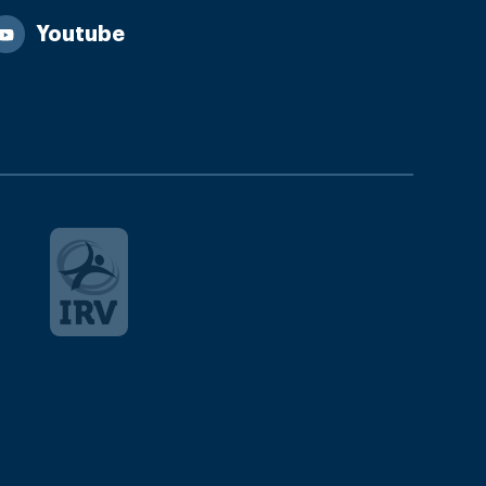
Youtube