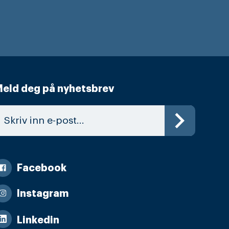
eld deg på nyhetsbrev
Facebook
Instagram
Linkedin