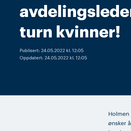
avdelingslede
turn kvinner!
Publisert: 24.05.2022 kl. 12:05
Oppdatert: 24.05.2022 kl. 12:05
Holmen 
ønsker å