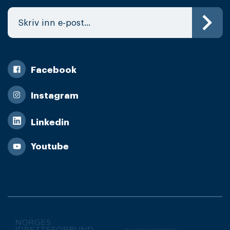
Facebook
Instagram
Linkedin
Youtube