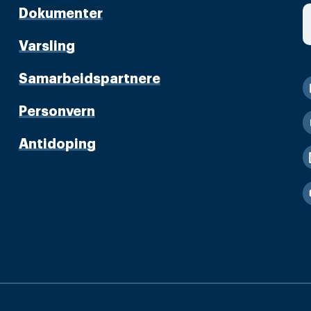
Dokumenter
Varsling
Samarbeidspartnere
Personvern
Antidoping