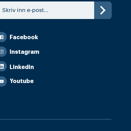
Facebook
Instagram
Linkedin
Youtube