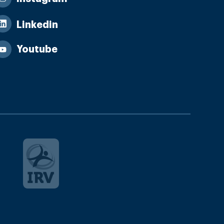
Linkedin
Youtube