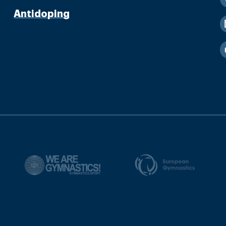
Antidoping