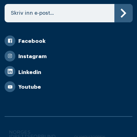
Facebook
Instagram
Linkedin
Youtube