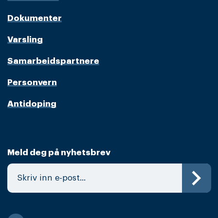
Dokumenter
Varsling
Samarbeidspartnere
Personvern
Antidoping
Meld deg på nyhetsbrev