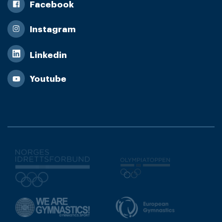
Facebook
Instagram
Linkedin
Youtube