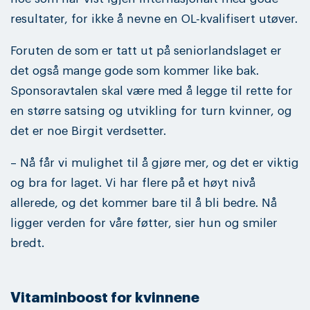
resultater, for ikke å nevne en OL-kvalifisert utøver.
Foruten de som er tatt ut på seniorlandslaget er
det også mange gode som kommer like bak.
Sponsoravtalen skal være med å legge til rette for
en større satsing og utvikling for turn kvinner, og
det er noe Birgit verdsetter.
– Nå får vi mulighet til å gjøre mer, og det er viktig
og bra for laget. Vi har flere på et høyt nivå
allerede, og det kommer bare til å bli bedre. Nå
ligger verden for våre føtter, sier hun og smiler
bredt.
Vitaminboost for kvinnene