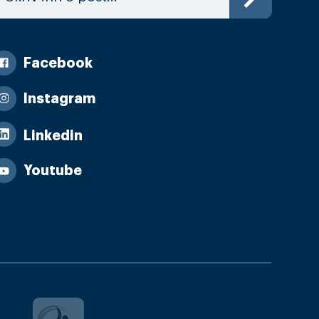
Facebook
Instagram
Linkedin
Youtube