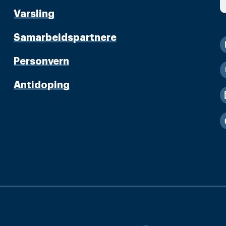
Varsling
Samarbeidspartnere
Personvern
Antidoping