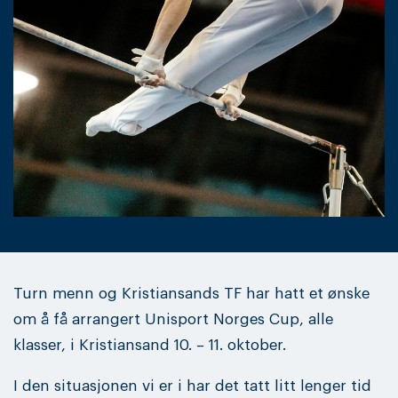
Turn menn og Kristiansands TF har hatt et ønske
om å få arrangert Unisport Norges Cup, alle
klasser, i Kristiansand 10. – 11. oktober.
I den situasjonen vi er i har det tatt litt lenger tid