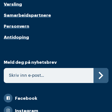
Varsling
Samarbeidspartnere
Personvern
Antidoping
Meld deg på nyhetsbrev
Facebook
Instagram