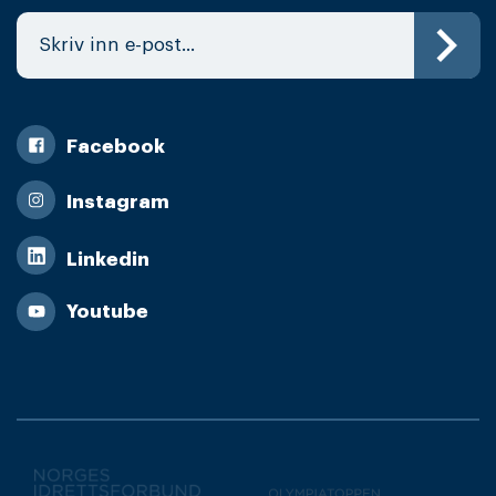
Facebook
Instagram
Linkedin
Youtube