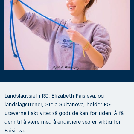
Landslagssjef i RG, Elizabeth Paisieva, og
landslagstrener, Stela Sultanova, holder RG-
utøverne i aktivitet så godt de kan for tiden. Å få
dem til å være med å engasjere seg er viktig for
Paisieva.