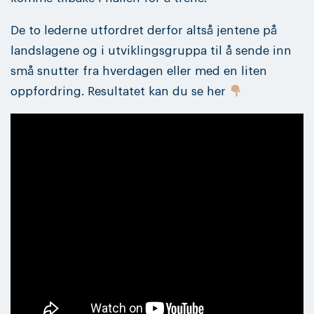
De to lederne utfordret derfor altså jentene på
landslagene og i utviklingsgruppa til å sende inn
små snutter fra hverdagen eller med en liten
oppfordring. Resultatet kan du se her