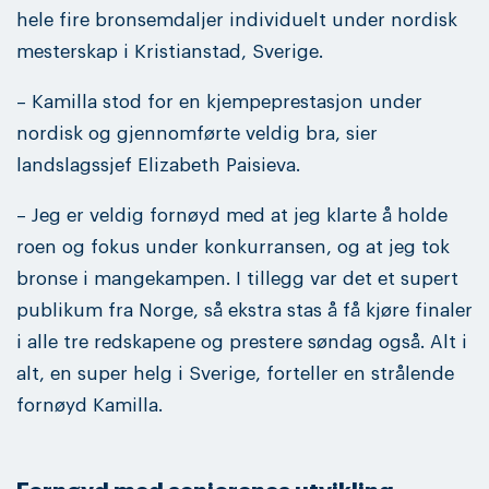
hele fire bronsemdaljer individuelt under nordisk
mesterskap i Kristianstad, Sverige.
– Kamilla stod for en kjempeprestasjon under
nordisk og gjennomførte veldig bra, sier
landslagssjef Elizabeth Paisieva.
– Jeg er veldig fornøyd med at jeg klarte å holde
roen og fokus under konkurransen, og at jeg tok
bronse i mangekampen. I tillegg var det et supert
publikum fra Norge, så ekstra stas å få kjøre finaler
i alle tre redskapene og prestere søndag også. Alt i
alt, en super helg i Sverige, forteller en strålende
fornøyd Kamilla.