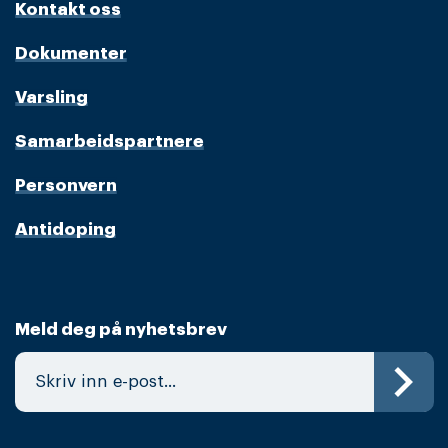
Kontakt oss
Dokumenter
Varsling
Samarbeidspartnere
Personvern
Antidoping
Meld deg på nyhetsbrev