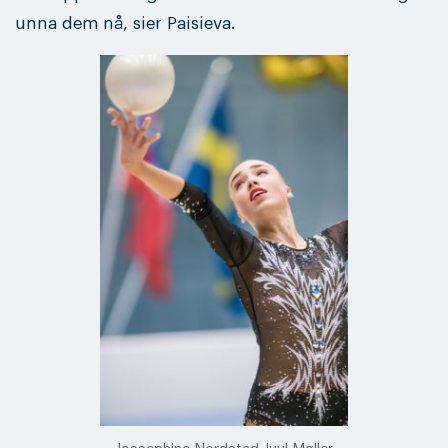
unna dem nå, sier Paisieva.