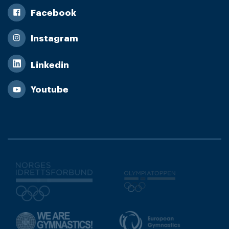
Facebook
Instagram
Linkedin
Youtube