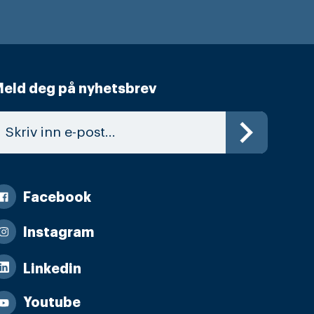
eld deg på nyhetsbrev
Facebook
Instagram
Linkedin
Youtube