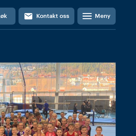
email
Søk
Kontakt oss
Meny