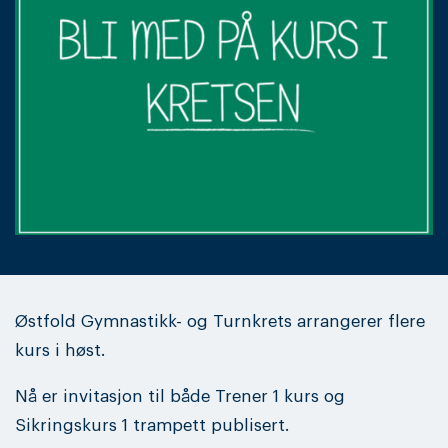
Østfold Gymnastikk- og Turnkrets arrangerer flere
kurs i høst.
Nå er invitasjon til både Trener 1 kurs og
Sikringskurs 1 trampett publisert.