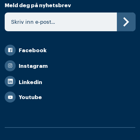
Meld deg på nyhetsbrev
Facebook
Instagram
Linkedin
Youtube