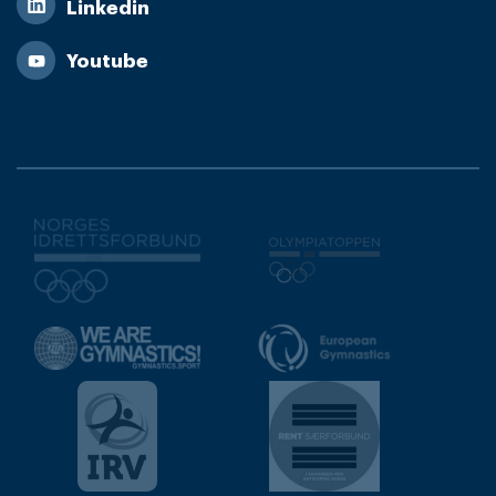
Linkedin
Youtube