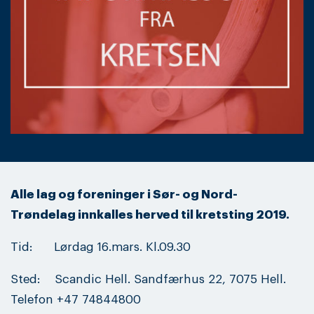
Alle lag og foreninger i Sør- og Nord-
Trøndelag innkalles herved til kretsting 2019.
Tid: Lørdag 16.mars. Kl.09.30
Sted: Scandic Hell. Sandfærhus 22, 7075 Hell.
Telefon +47 74844800