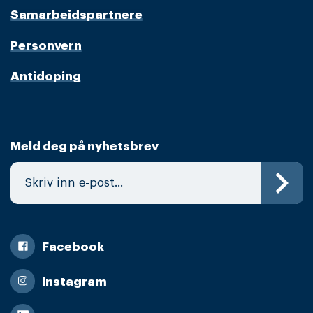
Samarbeidspartnere
Personvern
Antidoping
Meld deg på nyhetsbrev
Facebook
Instagram