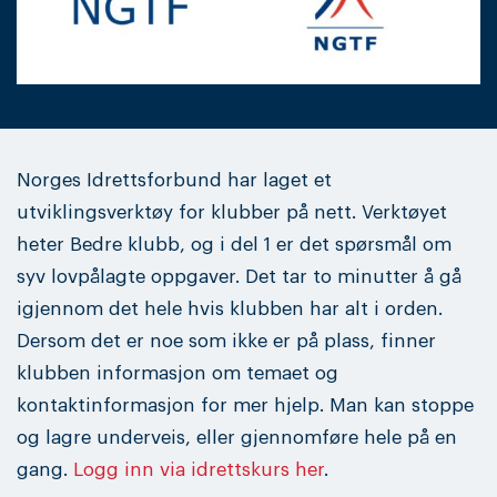
Norges Idrettsforbund har laget et
utviklingsverktøy for klubber på nett. Verktøyet
heter Bedre klubb, og i del 1 er det spørsmål om
syv lovpålagte oppgaver. Det tar to minutter å gå
igjennom det hele hvis klubben har alt i orden.
Dersom det er noe som ikke er på plass, finner
klubben informasjon om temaet og
kontaktinformasjon for mer hjelp. Man kan stoppe
og lagre underveis, eller gjennomføre hele på en
gang.
Logg inn via idrettskurs her
.