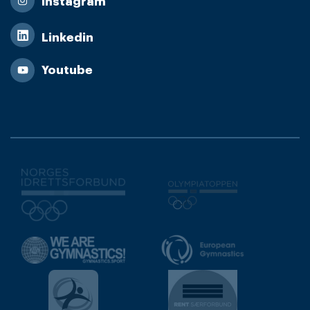
Instagram
Linkedin
Youtube