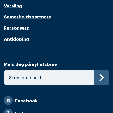
Varsling
Samarbeidspartnere
Personvern
Antidoping
Meld deg på nyhetsbrev
Facebook