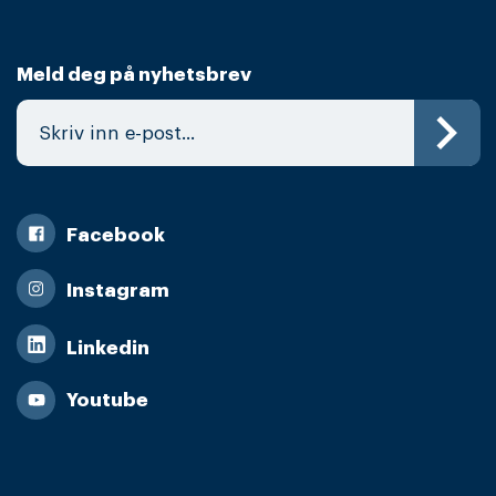
Meld deg på nyhetsbrev
Facebook
Instagram
Linkedin
Youtube