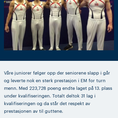
Våre juniorer følger opp der seniorene slapp i går
og leverte nok en sterk prestasjon i EM for turn
menn. Med 223,728 poeng endte laget på 13. plass
under kvalifiseringen. Totalt deltok 31 lag i
kvalifiseringen og da står det respekt av
prestasjonen av til guttene.