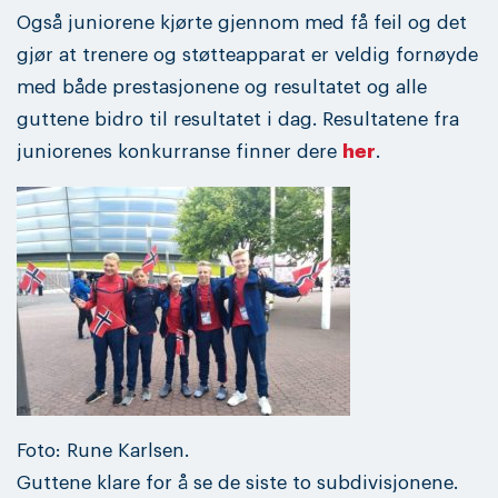
Også juniorene kjørte gjennom med få feil og det
gjør at trenere og støtteapparat er veldig fornøyde
med både prestasjonene og resultatet og alle
guttene bidro til resultatet i dag. Resultatene fra
juniorenes konkurranse finner dere
her
.
Foto: Rune Karlsen.
Guttene klare for å se de siste to subdivisjonene.