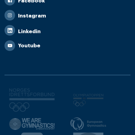
Facebook
Instagram
Linkedin
Youtube