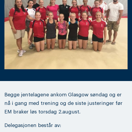
Begge jentelagene ankom Glasgow søndag og er
nå i gang med trening og de siste justeringer før
EM braker løs torsdag 2.august.
Delegasjonen består av: