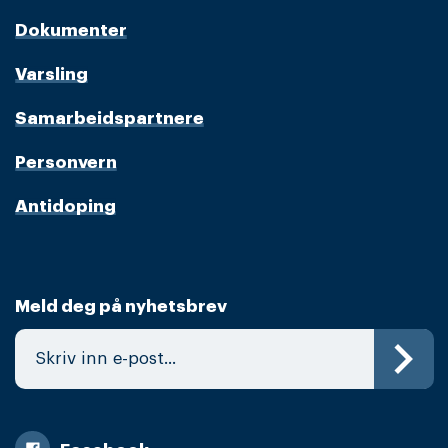
Dokumenter
Varsling
Samarbeidspartnere
Personvern
Antidoping
Meld deg på nyhetsbrev