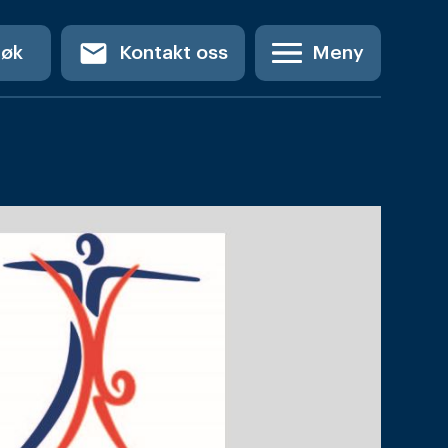
email
Søk
Kontakt oss
Meny