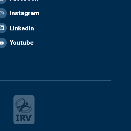
Instagram
Linkedin
Youtube