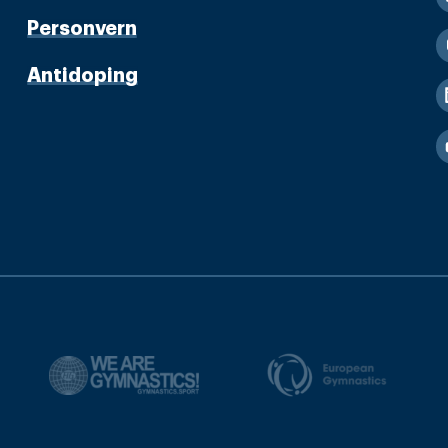
Personvern
Antidoping