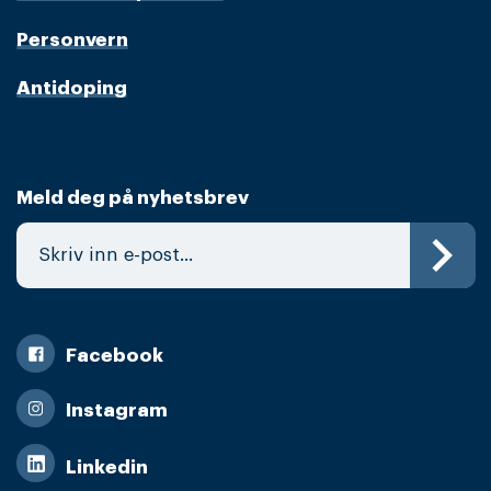
Personvern
Antidoping
Meld deg på nyhetsbrev
Facebook
Instagram
Linkedin