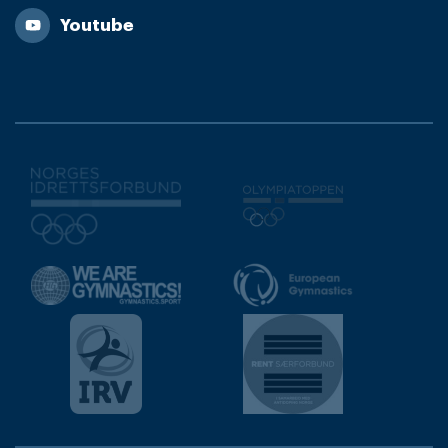
Youtube