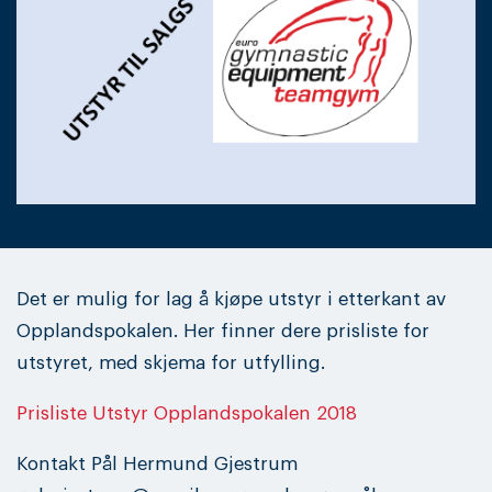
Det er mulig for lag å kjøpe utstyr i etterkant av
Opplandspokalen. Her finner dere prisliste for
utstyret, med skjema for utfylling.
Prisliste Utstyr Opplandspokalen 2018
Kontakt Pål Hermund Gjestrum