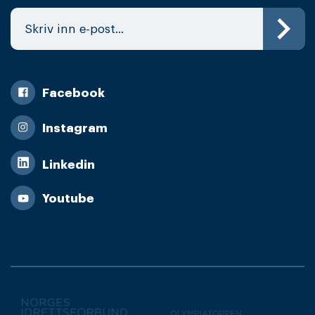
Facebook
Instagram
Linkedin
Youtube