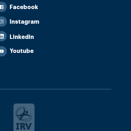
Facebook
Instagram
Linkedin
Youtube