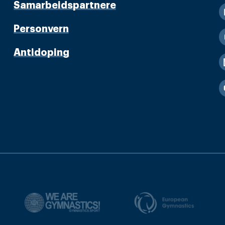
Samarbeidspartnere
Personvern
Antidoping