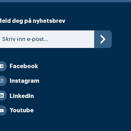
eld deg på nyhetsbrev
Facebook
Instagram
Linkedin
Youtube