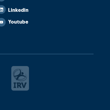
Linkedin
Youtube