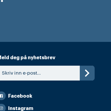
eld deg på nyhetsbrev
Facebook
Instagram