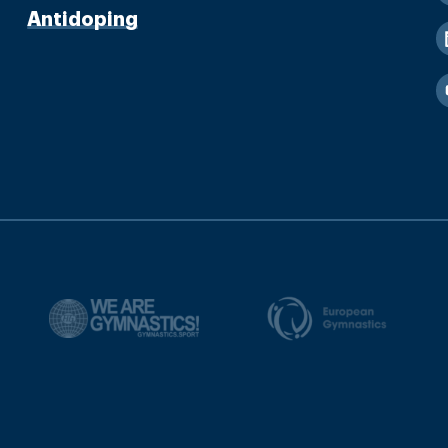
Antidoping