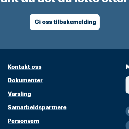
Gi oss tilbakemelding
Kontakt oss
M
Dokumenter
Varsling
Samarbeidspartnere
Personvern