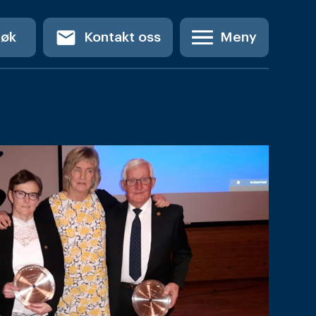
email
Søk
Kontakt oss
Meny