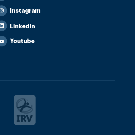
Instagram
Linkedin
Youtube