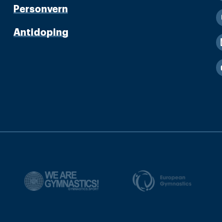
Personvern
Antidoping