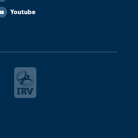
Youtube