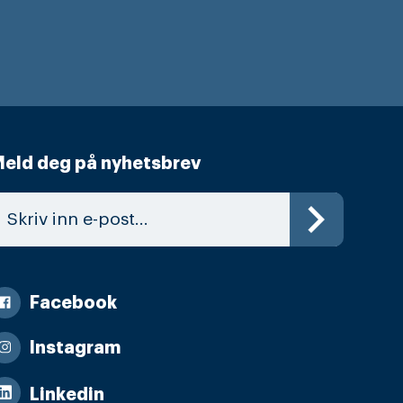
eld deg på nyhetsbrev
Facebook
Instagram
Linkedin