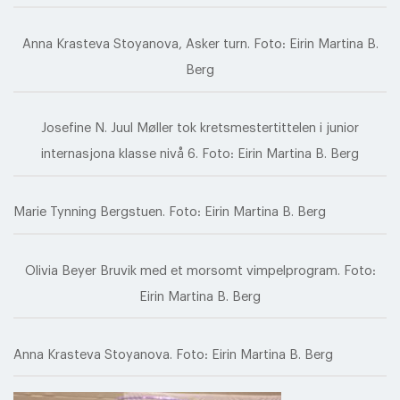
Anna Krasteva Stoyanova, Asker turn. Foto: Eirin Martina B.
Berg
Josefine N. Juul Møller tok kretsmestertittelen i junior
internasjona klasse nivå 6. Foto: Eirin Martina B. Berg
Marie Tynning Bergstuen. Foto: Eirin Martina B. Berg
Olivia Beyer Bruvik med et morsomt vimpelprogram. Foto:
Eirin Martina B. Berg
Anna Krasteva Stoyanova. Foto: Eirin Martina B. Berg