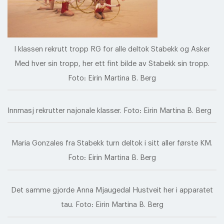
I klassen rekrutt tropp RG for alle deltok Stabekk og Asker
Med hver sin tropp, her ett fint bilde av Stabekk sin tropp.
Foto: Eirin Martina B. Berg
Innmasj rekrutter najonale klasser. Foto: Eirin Martina B. Berg
Maria Gonzales fra Stabekk turn deltok i sitt aller første KM.
Foto: Eirin Martina B. Berg
Det samme gjorde Anna Mjaugedal Hustveit her i apparatet
tau. Foto: Eirin Martina B. Berg