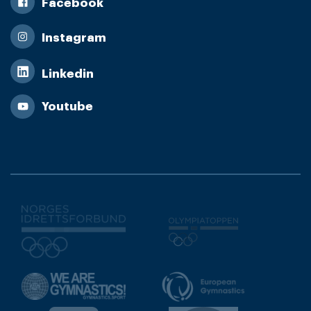
Facebook
Instagram
Linkedin
Youtube