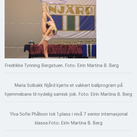
Fredrikke Tynning Bergstuen. Foto: Eirin Martina B. Berg
Maria Solbakk Njård kjørte et vakkert ballprogram på
hjemmebane til nydelig samisk joik. Foto: Eirin Martina B. Berg
Ylva Sofie Phålson tok 1.plass i nivå 7 senior internasjonal
klasse.Foto: Eirin Martina B. Berg