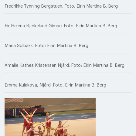
Fredrikke Tynning Bergstuen. Foto: Eirin Martina B. Berg
Eir Helena Bjerkelund Gimse. Foto: Eirin Martina B. Berg
Maria Solbakk. Foto: Eirin Martina B. Berg
Amalie Kathea Kristensen Njård. Foto: Eirin Martina B. Berg
Emma Kulakova, Njård. Foto: Eirin Martina B. Berg