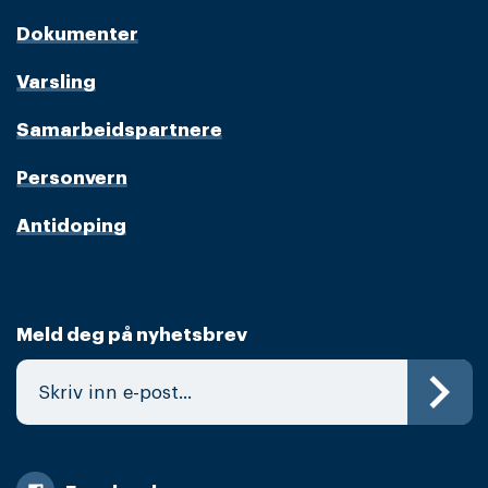
Dokumenter
Varsling
Samarbeidspartnere
Personvern
Antidoping
Meld deg på nyhetsbrev