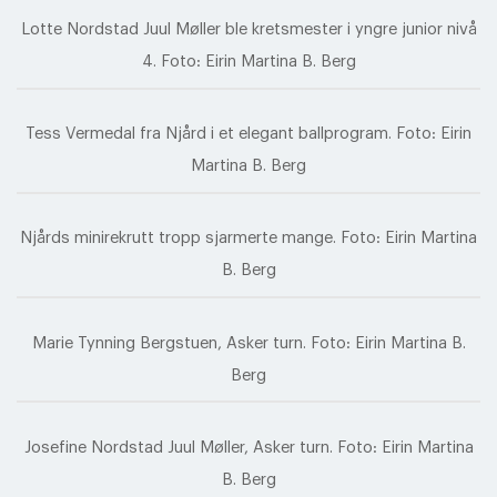
Lotte Nordstad Juul Møller ble kretsmester i yngre junior nivå
4. Foto: Eirin Martina B. Berg
Tess Vermedal fra Njård i et elegant ballprogram. Foto: Eirin
Martina B. Berg
Njårds minirekrutt tropp sjarmerte mange. Foto: Eirin Martina
B. Berg
Marie Tynning Bergstuen, Asker turn. Foto: Eirin Martina B.
Berg
Josefine Nordstad Juul Møller, Asker turn. Foto: Eirin Martina
B. Berg