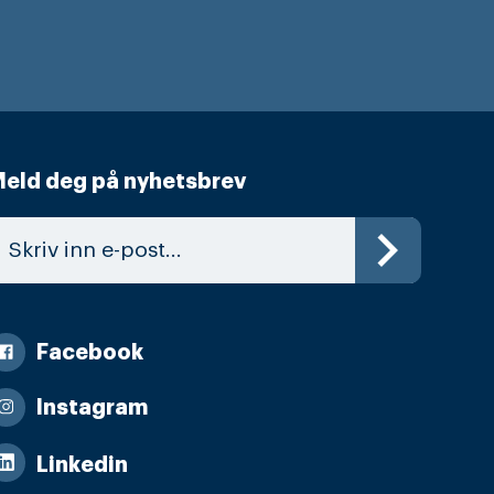
eld deg på nyhetsbrev
Facebook
Instagram
Linkedin