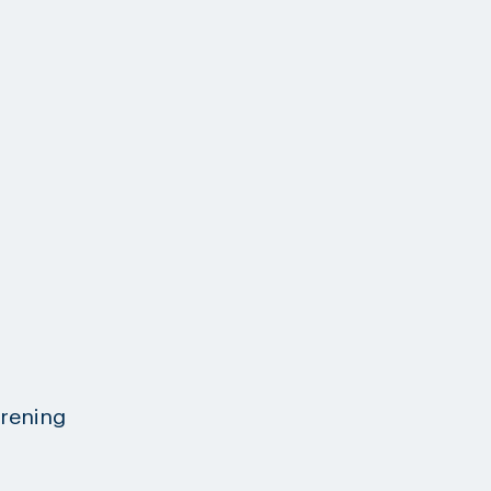
rening