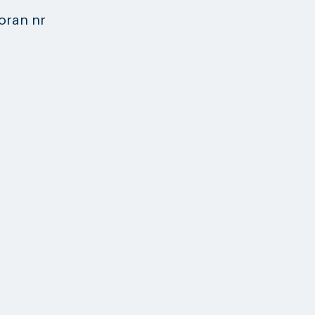
oran nr