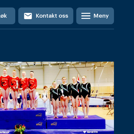
email
Søk
Kontakt oss
Meny