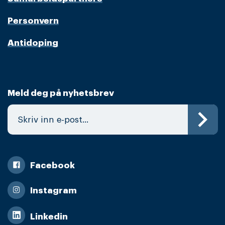
Personvern
Antidoping
Meld deg på nyhetsbrev
Facebook
Instagram
Linkedin