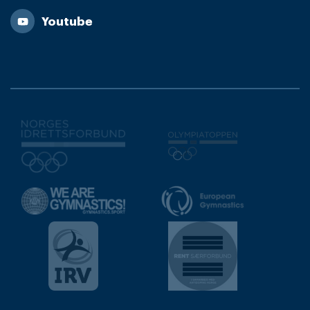
Youtube