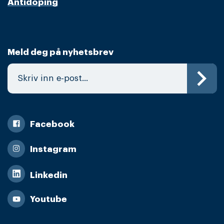
Antidoping
Meld deg på nyhetsbrev
Facebook
Instagram
Linkedin
Youtube