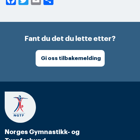
Fant du det du lette etter?
Gi oss tilbakemelding
Norges Gymnastikk- og