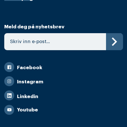
Meld deg på nyhetsbrev
Facebook
Instagram
Linkedin
Youtube