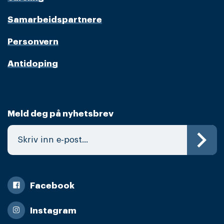
Samarbeidspartnere
Personvern
Antidoping
Meld deg på nyhetsbrev
Facebook
Instagram