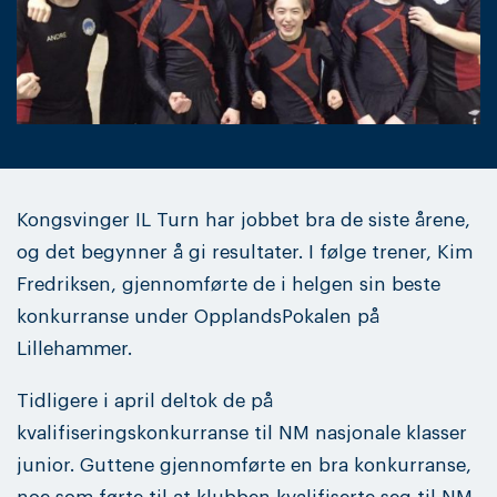
Kongsvinger IL Turn har jobbet bra de siste årene,
og det begynner å gi resultater. I følge trener, Kim
Fredriksen, gjennomførte de i helgen sin beste
konkurranse under OpplandsPokalen på
Lillehammer.
Tidligere i april deltok de på
kvalifiseringskonkurranse til NM nasjonale klasser
junior. Guttene gjennomførte en bra konkurranse,