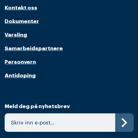
Kontakt oss
Dokumenter
Varsling
Samarbeidspartnere
Personvern
Antidoping
Meld deg på nyhetsbrev