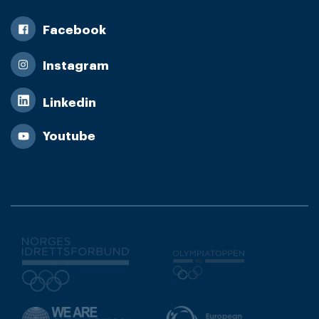
Facebook
Instagram
Linkedin
Youtube