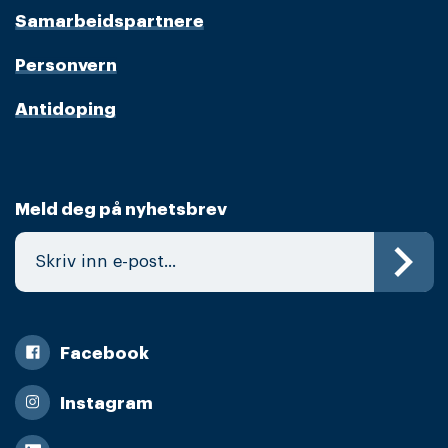
Samarbeidspartnere
Personvern
Antidoping
Meld deg på nyhetsbrev
Facebook
Instagram