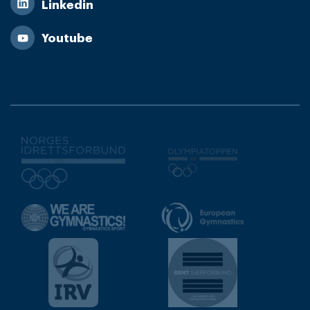
Linkedin
Youtube