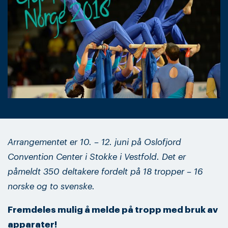
Arrangementet er 10. – 12. juni på Oslofjord
Convention Center i Stokke i Vestfold. Det er
påmeldt 350 deltakere fordelt på 18 tropper – 16
norske og to svenske.
Fremdeles mulig å melde på tropp med bruk av
apparater!