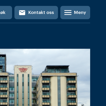
email
Søk
Kontakt oss
Meny