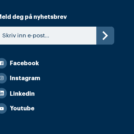
eld deg på nyhetsbrev
Facebook
Instagram
Linkedin
Youtube