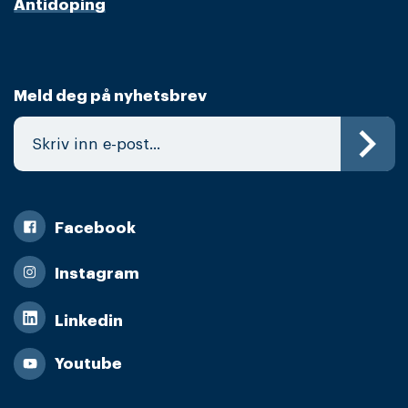
Antidoping
Meld deg på nyhetsbrev
Facebook
Instagram
Linkedin
Youtube