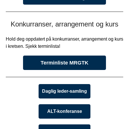
Konkurranser, arrangement og kurs
Hold deg oppdatert på konkurranser, arrangement og kurs
i kretsen. Sjekk terminlista!
Terminliste MRGTK
Daglig leder-samling
ALT-konferanse