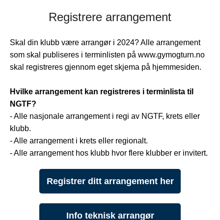
Registrere arrangement
Skal din klubb være arrangør i 2024? Alle arrangement
som skal publiseres i terminlisten på www.gymogturn.no
skal registreres gjennom eget skjema på hjemmesiden.
Hvilke arrangement kan registreres i terminlista til
NGTF?
- Alle nasjonale arrangement i regi av NGTF, krets eller
klubb.
- Alle arrangement i krets eller regionalt.
- Alle arrangement hos klubb hvor flere klubber er invitert.
Registrer ditt arrangement her
Info teknisk arrangør