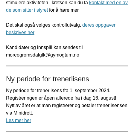
stimulere aktiviteten i kretsen kan du ta
kontakt med en av
de som sitter i styret
for å høre mer.
Det skal også velges kontrollutvalg,
deres oppgaver
beskrives her
Kandidater og innspill kan sendes til
moreogromsdalgtk@gymogturn.no
Ny periode for trenerlisens
Ny periode for trenerlisens fra 1. september 2024.
Registreringen er åpen allerede fra i dag 16. august!
Nytt av året er at man registrerer og betaler trenerlisensen
via Minidrett.
Les mer her