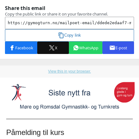
View this in your browser.
Påmelding til kurs