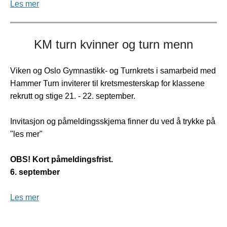
Les mer
KM turn kvinner og turn menn
Viken og Oslo Gymnastikk- og Turnkrets i samarbeid med
Hammer Turn inviterer til kretsmesterskap for klassene
rekrutt og stige 21. - 22. september.
Invitasjon og påmeldingsskjema finner du ved å trykke på
"les mer"
OBS! Kort påmeldingsfrist.
6. september
Les mer