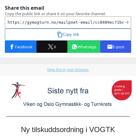
View this in your browser.
Ny tilskuddsordning i VOGTK