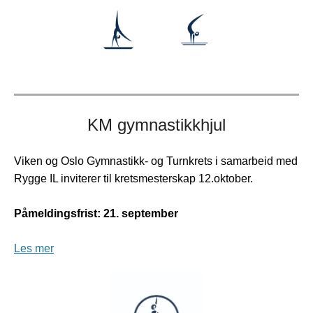
KM gymnastikkhjul
Viken og Oslo Gymnastikk- og Turnkrets i samarbeid med
Rygge IL inviterer til kretsmesterskap 12.oktober.
Påmeldingsfrist: 21. september
Les mer