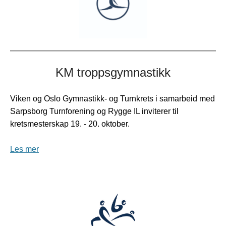
KM troppsgymnastikk
Viken og Oslo Gymnastikk- og Turnkrets i samarbeid med
Sarpsborg Turnforening og Rygge IL inviterer til
kretsmesterskap 19. - 20. oktober.
Les mer