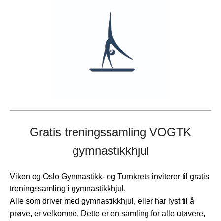
Gratis treningssamling VOGTK
gymnastikkhjul
Viken og Oslo Gymnastikk- og Turnkrets inviterer til gratis
treningssamling i gymnastikkhjul.
Alle som driver med gymnastikkhjul, eller har lyst til å
prøve, er velkomne. Dette er en samling for alle utøvere,