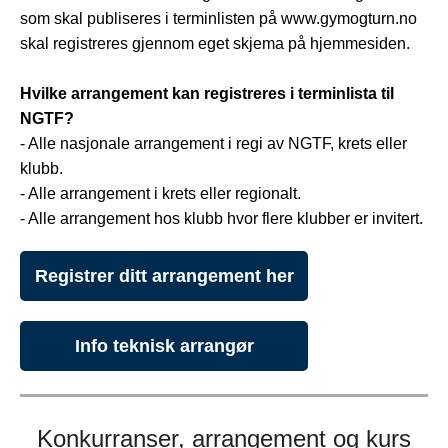
som skal publiseres i terminlisten på www.gymogturn.no
skal registreres gjennom eget skjema på hjemmesiden.
Hvilke arrangement kan registreres i terminlista til
NGTF?
- Alle nasjonale arrangement i regi av NGTF, krets eller
klubb.
- Alle arrangement i krets eller regionalt.
- Alle arrangement hos klubb hvor flere klubber er invitert.
Registrer ditt arrangement her
Info teknisk arrangør
Konkurranser, arrangement og kurs