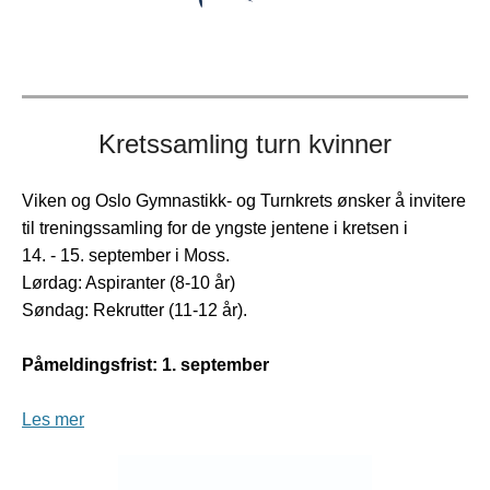
Kretssamling turn kvinner
Viken og Oslo Gymnastikk- og Turnkrets ønsker å invitere
til treningssamling for de yngste jentene i kretsen i
14. - 15. september i Moss.
Lørdag: Aspiranter (8-10 år)
Søndag: Rekrutter (11-12 år).
Påmeldingsfrist: 1. september
Les mer