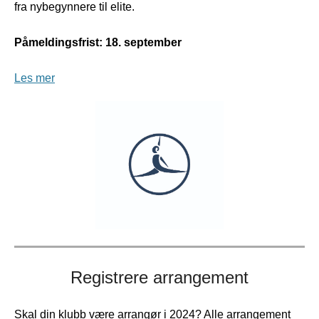
fra nybegynnere til elite.
Påmeldingsfrist: 18. september
Les mer
Registrere arrangement
Skal din klubb være arrangør i 2024? Alle arrangement