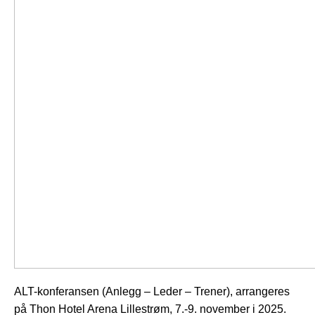
ALT-konferansen (Anlegg – Leder – Trener), arrangeres
på Thon Hotel Arena Lillestrøm, 7.-9. november i 2025.