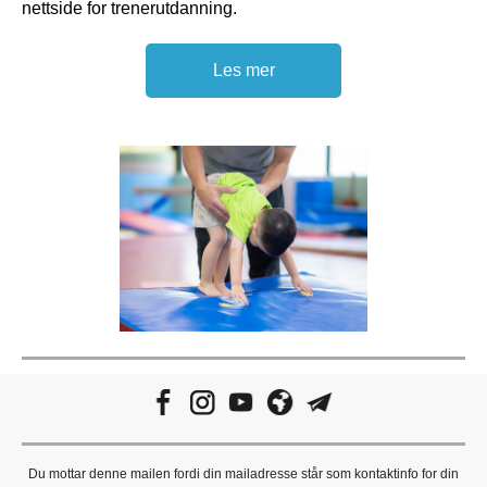
nettside for trenerutdanning.
Les mer
Du mottar denne mailen fordi din mailadresse står som kontaktinfo for din