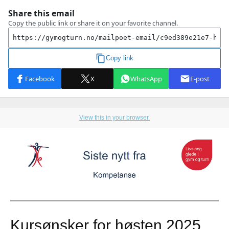
View this in your browser.
Kursønsker for høsten 2025