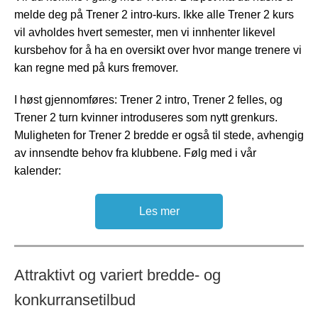
melde deg på Trener 2 intro-kurs. Ikke alle Trener 2 kurs
vil avholdes hvert semester, men vi innhenter likevel
kursbehov for å ha en oversikt over hvor mange trenere vi
kan regne med på kurs fremover.
I høst gjennomføres: Trener 2 intro, Trener 2 felles, og
Trener 2 turn kvinner introduseres som nytt grenkurs.
Muligheten for Trener 2 bredde er også til stede, avhengig
av innsendte behov fra klubbene. Følg med i vår
kalender:
Les mer
Attraktivt og variert bredde- og
konkurransetilbud