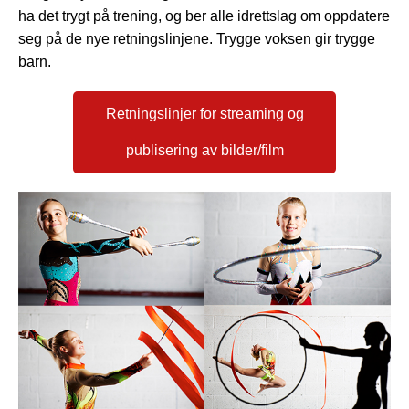
ha det trygt på trening, og ber alle idrettslag om oppdatere
seg på de nye retningslinjene. Trygge voksen gir trygge
barn.
Retningslinjer for streaming og
publisering av bilder/film