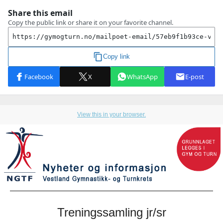
View this in your browser.
Treningssamling jr/sr