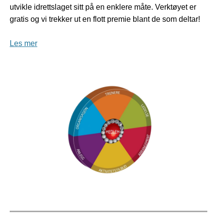
utvikle idrettslaget sitt på en enklere måte. Verktøyet er
gratis og vi trekker ut en flott premie blant de som deltar!
Les mer