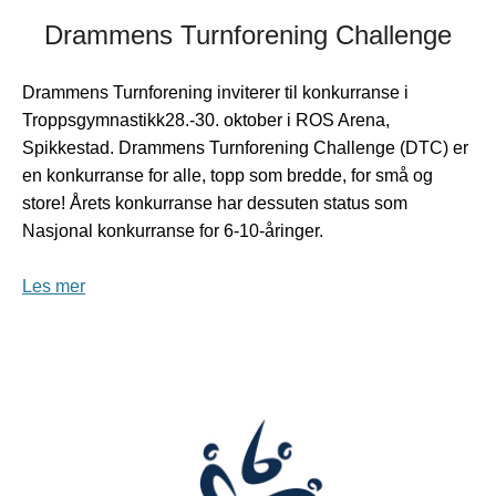
Drammens Turnforening Challenge
Drammens Turnforening inviterer til konkurranse i
Troppsgymnastikk28.-30. oktober i ROS Arena,
Spikkestad. Drammens Turnforening Challenge (DTC) er
en konkurranse for alle, topp som bredde, for små og
store! Årets konkurranse har dessuten status som
Nasjonal konkurranse for 6-10-åringer.
Les mer