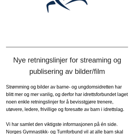
Nye retningslinjer for streaming og
publisering av bilder/film
Strømming og bilder av barne- og ungdomsidretten har
blitt mer og mer vanlig, og derfor har idrettsforbundet laget
noen enkle retningslinjer for å bevisstgjøre trenere,
utøvere, ledere, frivillige og foresatte av barn i idrettslag.
Vi har samlet den viktigste informasjonen på én side.
Norges Gymnastikk- og Turnforbund vil at alle barn skal