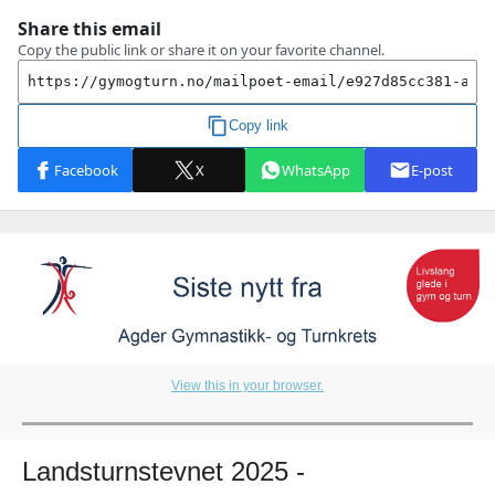
View this in your browser.
Landsturnstevnet 2025 -