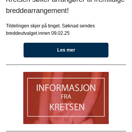
breddearrangement!
Tildelingen skjer på tinget. Søknad sendes
breddeutvalget innen 09.02.25
Les mer