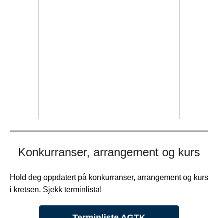
Konkurranser, arrangement og kurs
Hold deg oppdatert på konkurranser, arrangement og kurs
i kretsen. Sjekk terminlista!
Terminliste AGTK