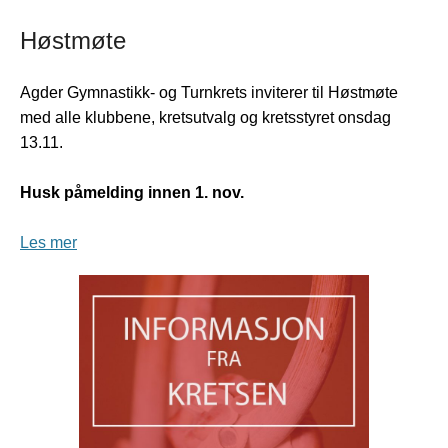
Høstmøte
Agder Gymnastikk- og Turnkrets inviterer til Høstmøte
med alle klubbene, kretsutvalg og kretsstyret onsdag
13.11.
Husk påmelding innen 1. nov.
Les mer